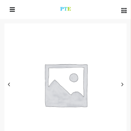
QUICK LINKS