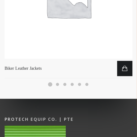
Biker Leather Jackets
PROTECH EQUIP CO. | PTE