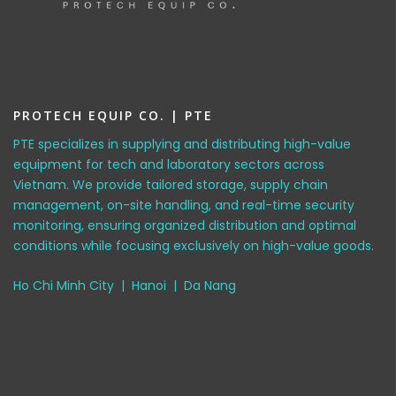
PROTECH EQUIP CO. | PTE
PTE specializes in supplying and distributing high-value
equipment for tech and laboratory sectors across
Vietnam. We provide tailored storage, supply chain
management, on-site handling, and real-time security
monitoring, ensuring organized distribution and optimal
conditions while focusing exclusively on high-value goods.
Ho Chi Minh City | Hanoi | Da Nang